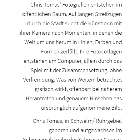
Chris Tomas‘ Fotografien entstehen im
öffentlichen Raum. Auf langen Streifzügen
durch die Stadt sucht die Künstlerin mit
ihrer Kamera nach Momenten, in denen die
Welt um uns herum in Linien, Farben und
Formen zerfällt. Ihre Fotocollagen
entstehen am Computer, allein durch das
Spiel mit der Zusammensetzung, ohne
Verfremdung. Was von Weitem betrachtet
grafisch wirkt, offenbart bei näherem
Herantreten und genauem Hinsehen das
ursprünglich aufgenommene Bild.
Chris Tomas, in Schwelm/ Ruhrgebiet
geboren und aufgewachsen im
Schwarzwald nahe der Schweizer Grenze,