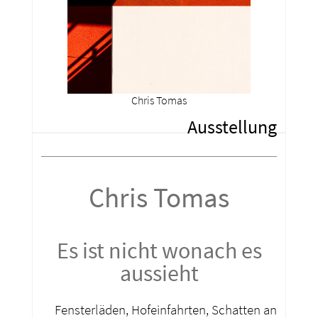
Chris Tomas
Ausstellung
Chris Tomas
Es ist nicht wonach es
aussieht
Fensterläden, Hofeinfahrten, Schatten an