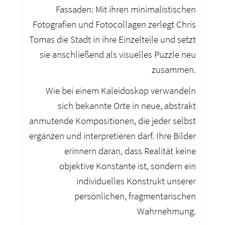
Fassaden: Mit ihren minimalistischen
Fotografien und Fotocollagen zerlegt Chris
Tomas die Stadt in ihre Einzelteile und setzt
sie anschließend als visuelles Puzzle neu
zusammen.
Wie bei einem Kaleidoskop verwandeln
sich bekannte Orte in neue, abstrakt
anmutende Kompositionen, die jeder selbst
ergänzen und interpretieren darf. Ihre Bilder
erinnern daran, dass Realität keine
objektive Konstante ist, sondern ein
individuelles Konstrukt unserer
persönlichen, fragmentarischen
Wahrnehmung.