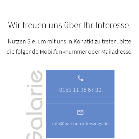
Wir freuen uns über Ihr Interesse!
Nutzen Sie, um mit uns in Konatkt zu treten, bitte
die folgende Mobilfunknummer oder Mailadresse.
0151 11 96 67 30
info@galerie-unterwegs.de