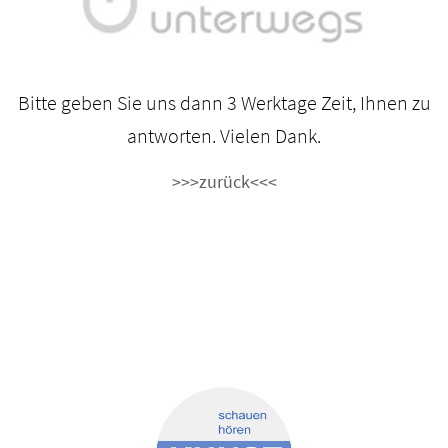
Bitte geben Sie uns dann 3 Werktage Zeit, Ihnen zu
antworten. Vielen Dank.
>>>zurück<<<